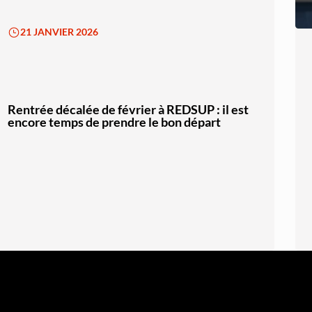
21 JANVIER 2026
Rentrée décalée de février à REDSUP : il est
encore temps de prendre le bon départ