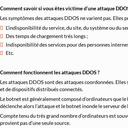
Comment savoir si vous êtes victime d’une attaque DDO
Les symptômes des attaques DDOS ne varient pas. Elles 
L’indisponibilité du service, du site, du système ou du ser
Des temps de chargement très longs ;
Indisponibilité des services pour des personnes internes
Etc.
Comment fonctionnent les attaques DDOS ?
Les attaques DDOS sont des attaques coordonnées. Elles s
et de dispositifs distribués connectés.
Le botnet est généralement composé d’ordinateurs que le h
déclenche alors l’attaque et le botnet inonde le serveur de
Compte tenu du très grand nombre d’ordinateurs est souvent
provient pas d’une seule source.