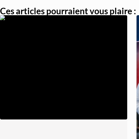
Ces articles pourraient vous plaire :