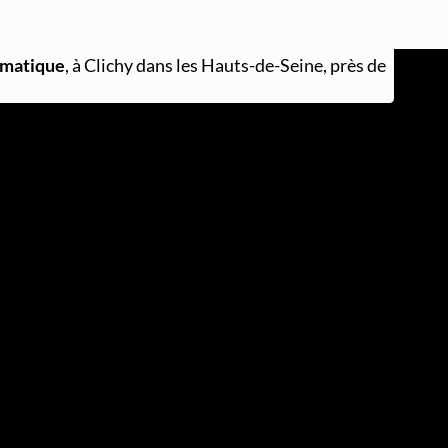
rmatique
, à Clichy dans les Hauts-de-Seine, près de