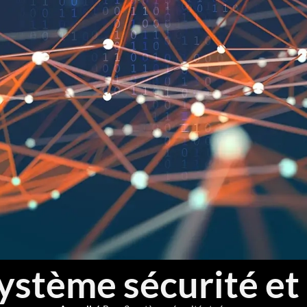
ystème sécurité et