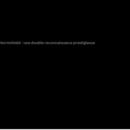
 Stormshield : une double reconnaissance prestigieuse