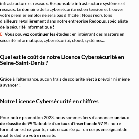
infrastructure et réseaux. Responsable infrastructure systèmes et
réseaux. Le domaine de la cybersécurité est en tension et trouver
votre premier emploi ne sera pas difficile ! Nous recrutons
d'ailleurs régulièrement dans notre entreprise Redopus, spécialiste
de la sécurité informatique !
Vous pouvez continuer les études
: en intégrant des masters en
sécurité informatique, cybersécurité, cloud, systèmes…
Quel est le coût de notre Licence Cybersécurité en
Seine-Saint-Denis ?
Grâce à l'alternance, aucun frais de scolarité n'est à prévoir ni même
à avancer !
Notre Licence Cybersécurité en chiffres
Pour notre promotion 2023, nous sommes fiers d'annoncer
un taux
de réussite de 99 %
doublé d'
un
taux d'insertion de 97 %
: notre
formation est exigeante, mais encadrée par un corps enseignant de
qualité dédié à votre réussite.