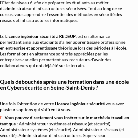
l’Etat de niveau 6, afin de préparer les étudiants au métier
d’administrateur d’infrastructures sécurisées. Tout au long de ce
cursus, vous apprendrez l’essentiel des méthodes en sécurité des
réseaux et infrastructures informatiques.
Le
Licence ingénieur sécurité
à
REDSUP
, est en alternance
permettant ainsi aux étudiants d’allier apprentissage professionnel
en entreprise et apprentissage théorique lors des périodes à l’école.
Les formations en alternance sont très appréciées par les
entreprises car elles permettent aux recruteurs d’avoir des
collaborateurs qui ont déjà été sur le terrain.
Quels débouchés après une formation dans une école
en Cybersécurité en Seine-Saint-Denis ?
Une fois l’obtention de votre
Licence ingénieur sécurité
vous avez
plusieurs options qui s’offrent à vous.
Vous pouvez directement vous insérer sur le marché du travail en
tant que
: Administrateur systèmes et réseaux (et sécurité).
Administrateur systèmes (et sécurité). Administrateur réseaux (et
sécurité). Administrateur d'infrastructures. Superviseur