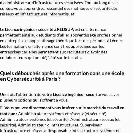
d’administrateur d’infrastructures sécurisées. Tout au long de ce
cursus, vous apprendrez l’essentiel des méthodes en sécurité des
réseaux et infrastructures informatiques.
Le
Licence ingénieur sécurité
à
REDSUP
, est en alternance
permettant ainsi aux étudiants d’allier apprentissage professionnel
en entreprise et apprentissage théorique lors des périodes à l’école.
Les formations en alternance sont très appréciées par les
entreprises car elles permettent aux recruteurs d’avoir des
collaborateurs qui ont déjà été sur le terrain.
Quels débouchés après une formation dans une école
en Cybersécurité à Paris ?
Une fois l’obtention de votre
Licence ingénieur sécurité
vous avez
plusieurs options qui s’offrent à vous.
Vous pouvez directement vous insérer sur le marché du travail en
tant que
: Administrateur systèmes et réseaux (et sécurité).
Administrateur systèmes (et sécurité). Administrateur réseaux (et
sécurité). Administrateur d'infrastructures. Superviseur
infrastructure et réseaux. Responsable infrastructure systèmes et