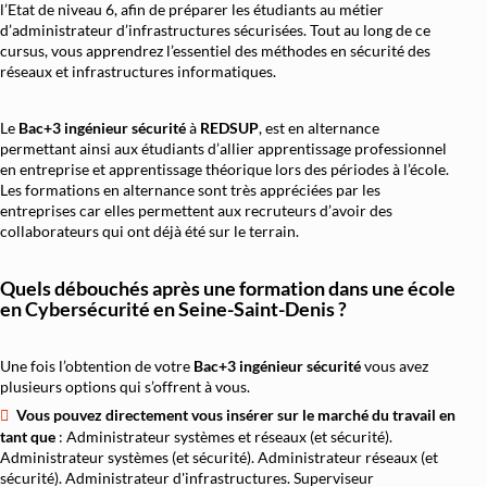
l’Etat de niveau 6, afin de préparer les étudiants au métier
d’administrateur d’infrastructures sécurisées. Tout au long de ce
cursus, vous apprendrez l’essentiel des méthodes en sécurité des
réseaux et infrastructures informatiques.
Le
Bac+3 ingénieur sécurité
à
REDSUP
, est en alternance
permettant ainsi aux étudiants d’allier apprentissage professionnel
en entreprise et apprentissage théorique lors des périodes à l’école.
Les formations en alternance sont très appréciées par les
entreprises car elles permettent aux recruteurs d’avoir des
collaborateurs qui ont déjà été sur le terrain.
Quels débouchés après une formation dans une école
en Cybersécurité en Seine-Saint-Denis ?
Une fois l’obtention de votre
Bac+3 ingénieur sécurité
vous avez
plusieurs options qui s’offrent à vous.
Vous pouvez directement vous insérer sur le marché du travail en
tant que
: Administrateur systèmes et réseaux (et sécurité).
Administrateur systèmes (et sécurité). Administrateur réseaux (et
sécurité). Administrateur d'infrastructures. Superviseur