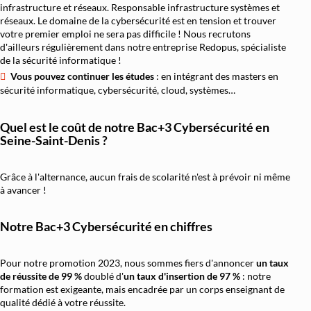
infrastructure et réseaux. Responsable infrastructure systèmes et
réseaux. Le domaine de la cybersécurité est en tension et trouver
votre premier emploi ne sera pas difficile ! Nous recrutons
d'ailleurs régulièrement dans notre entreprise Redopus, spécialiste
de la sécurité informatique !
Vous pouvez continuer les études
: en intégrant des masters en
sécurité informatique, cybersécurité, cloud, systèmes…
Quel est le coût de notre Bac+3 Cybersécurité en
Seine-Saint-Denis ?
Grâce à l'alternance, aucun frais de scolarité n'est à prévoir ni même
à avancer !
Notre Bac+3 Cybersécurité en chiffres
Pour notre promotion 2023, nous sommes fiers d'annoncer
un taux
de réussite de 99 %
doublé d'
un
taux d'insertion de 97 %
: notre
formation est exigeante, mais encadrée par un corps enseignant de
qualité dédié à votre réussite.