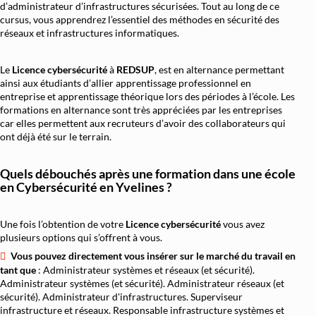
d’administrateur d’infrastructures sécurisées. Tout au long de ce
cursus, vous apprendrez l’essentiel des méthodes en sécurité des
réseaux et infrastructures informatiques.
Le
Licence cybersécurité
à
REDSUP
, est en alternance permettant
ainsi aux étudiants d’allier apprentissage professionnel en
entreprise et apprentissage théorique lors des périodes à l’école. Les
formations en alternance sont très appréciées par les entreprises
car elles permettent aux recruteurs d’avoir des collaborateurs qui
ont déjà été sur le terrain.
Quels débouchés après une formation dans une école
en Cybersécurité en Yvelines ?
Une fois l’obtention de votre
Licence cybersécurité
vous avez
plusieurs options qui s’offrent à vous.
Vous pouvez directement vous insérer sur le marché du travail en
tant que
: Administrateur systèmes et réseaux (et sécurité).
Administrateur systèmes (et sécurité). Administrateur réseaux (et
sécurité). Administrateur d'infrastructures. Superviseur
infrastructure et réseaux. Responsable infrastructure systèmes et