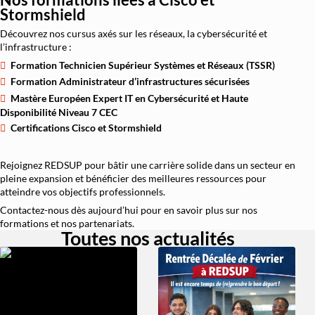
Stormshield
Découvrez nos cursus axés sur les réseaux, la cybersécurité et
l’infrastructure :
Formation Technicien Supérieur Systèmes et Réseaux (TSSR)
Formation Administrateur d’infrastructures sécurisées
Mastère Européen Expert IT en Cybersécurité et Haute
Disponibilité Niveau 7 CEC
Certifications Cisco et Stormshield
Rejoignez REDSUP pour bâtir une carrière solide dans un secteur en
pleine expansion et bénéficier des meilleures ressources pour
atteindre vos objectifs professionnels.
Contactez-nous dès aujourd’hui pour en savoir plus sur nos
formations et nos partenariats.
Toutes nos actualités