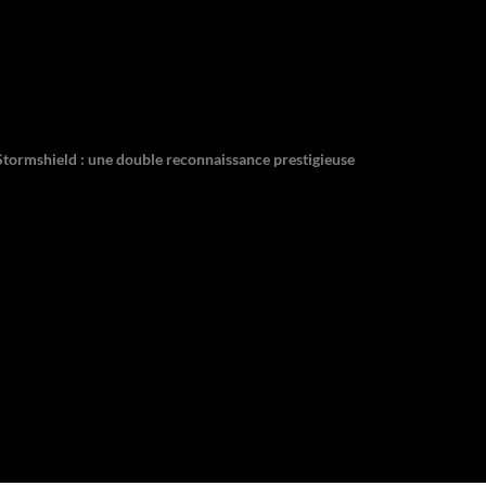
 Stormshield : une double reconnaissance prestigieuse