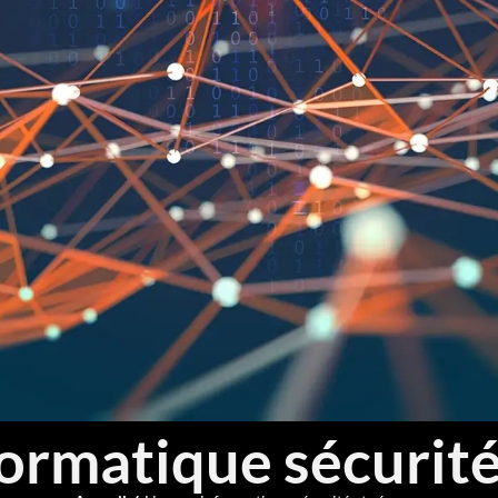
formatique sécurité