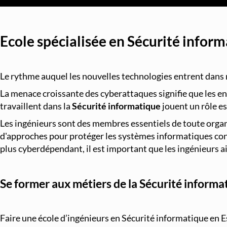
Ecole spécialisée en Sécurité infor
Le rythme auquel les nouvelles technologies entrent dans 
La menace croissante des cyberattaques signifie que les ent
travaillent dans la
Sécurité informatique
jouent un rôle es
Les ingénieurs sont des membres essentiels de toute organi
d'approches pour protéger les systèmes informatiques contr
plus cyberdépendant, il est important que les ingénieurs 
Se former aux métiers de la Sécurité inform
Faire une école d’ingénieurs en Sécurité informatique en E