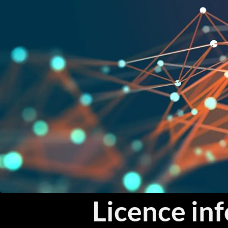
Licence in