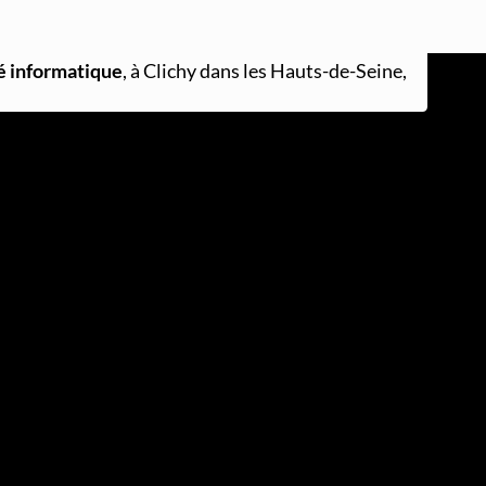
é informatique
, à Clichy dans les Hauts-de-Seine,