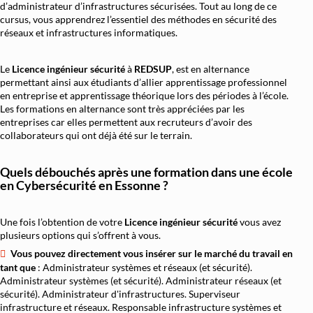
d’administrateur d’infrastructures sécurisées. Tout au long de ce
cursus, vous apprendrez l’essentiel des méthodes en sécurité des
réseaux et infrastructures informatiques.
Le
Licence ingénieur sécurité
à
REDSUP
, est en alternance
permettant ainsi aux étudiants d’allier apprentissage professionnel
en entreprise et apprentissage théorique lors des périodes à l’école.
Les formations en alternance sont très appréciées par les
entreprises car elles permettent aux recruteurs d’avoir des
collaborateurs qui ont déjà été sur le terrain.
Quels débouchés après une formation dans une école
en Cybersécurité en Essonne ?
Une fois l’obtention de votre
Licence ingénieur sécurité
vous avez
plusieurs options qui s’offrent à vous.
Vous pouvez directement vous insérer sur le marché du travail en
tant que
: Administrateur systèmes et réseaux (et sécurité).
Administrateur systèmes (et sécurité). Administrateur réseaux (et
sécurité). Administrateur d'infrastructures. Superviseur
infrastructure et réseaux. Responsable infrastructure systèmes et