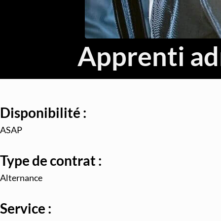
Apprenti ad
Disponibilité :
ASAP
Type de contrat :
Alternance
Service :