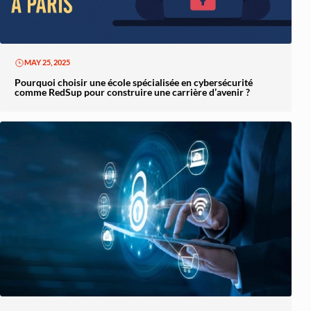
MAY 25, 2025
Pourquoi choisir une école spécialisée en cybersécurité
comme RedSup pour construire une carrière d’avenir ?