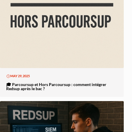
MAY 29, 2025
🎓 Parcoursup et Hors Parcoursup : comment intégrer
Redsup après le bac ?