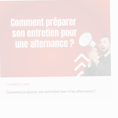
MARCH 5, 2025
Comment préparer son entretien bac+3 en alternance ?