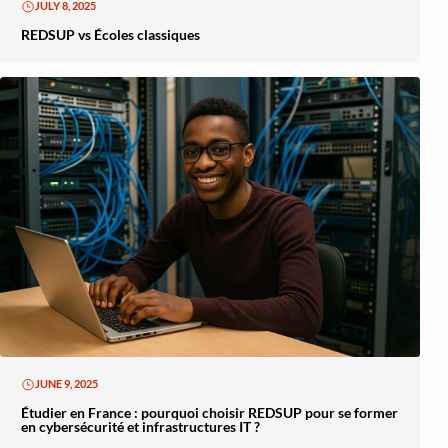
JULY 8, 2025
REDSUP vs Écoles classiques
JUNE 9, 2025
Étudier en France : pourquoi choisir REDSUP pour se former
en cybersécurité et infrastructures IT ?