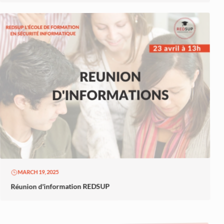
MARCH 19, 2025
Réunion d'information REDSUP