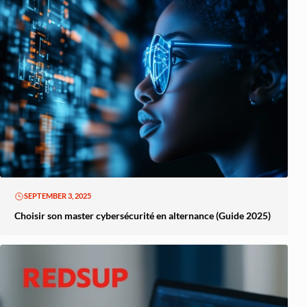
SEPTEMBER 3, 2025
Choisir son master cybersécurité en alternance (Guide 2025)