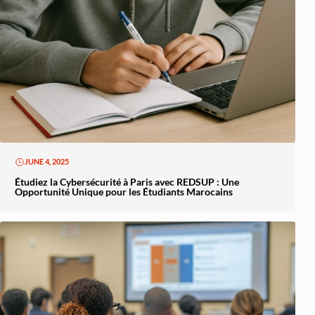
JUNE 4, 2025
Étudiez la Cybersécurité à Paris avec REDSUP : Une
Opportunité Unique pour les Étudiants Marocains