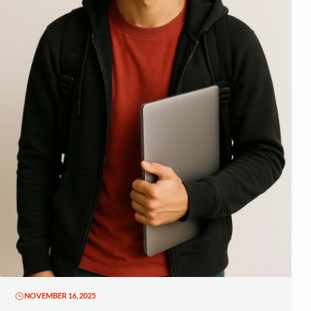
NOVEMBER 16, 2025