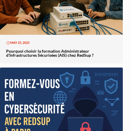
MAY 25, 2025
Pourquoi choisir la formation Administrateur
d’Infrastructures Sécurisées (AIS) chez RedSup ?