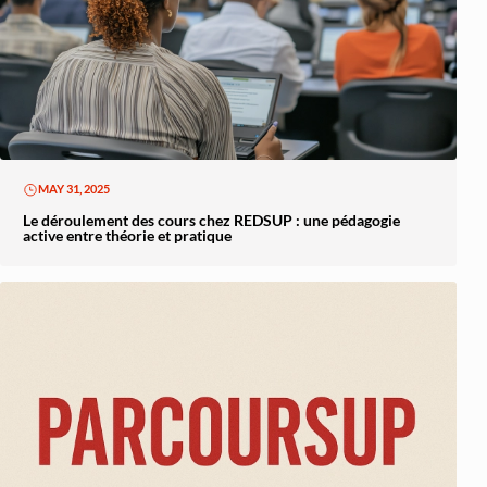
MAY 31, 2025
Le déroulement des cours chez REDSUP : une pédagogie
active entre théorie et pratique