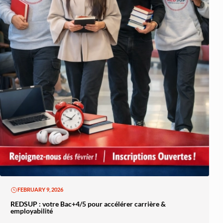
FEBRUARY 9, 2026
REDSUP : votre Bac+4/5 pour accélérer carrière &
employabilité