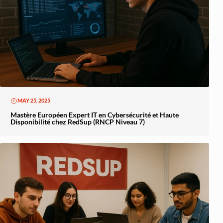
MAY 25, 2025
Mastère Européen Expert IT en Cybersécurité et Haute
Disponibilité chez RedSup (RNCP Niveau 7)