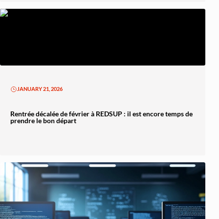
JANUARY 21, 2026
Rentrée décalée de février à REDSUP : il est encore temps de
prendre le bon départ