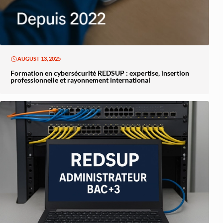
AUGUST 13, 2025
Formation en cybersécurité REDSUP : expertise, insertion
professionnelle et rayonnement international