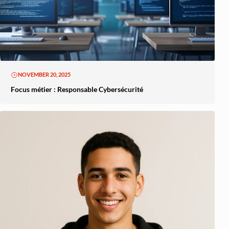
NOVEMBER 20, 2025
Focus métier : Responsable Cybersécurité