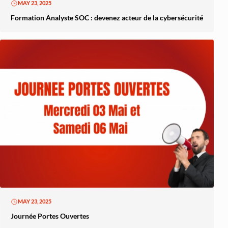
MAY 23, 2025
Formation Analyste SOC : devenez acteur de la cybersécurité
MAY 23, 2025
Journée Portes Ouvertes