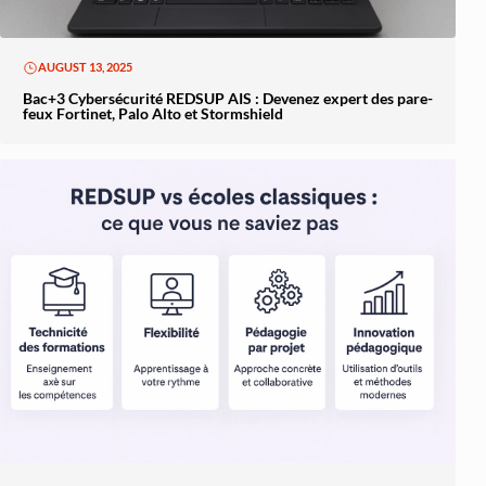
AUGUST 13, 2025
Bac+3 Cybersécurité REDSUP AIS : Devenez expert des pare-
feux Fortinet, Palo Alto et Stormshield