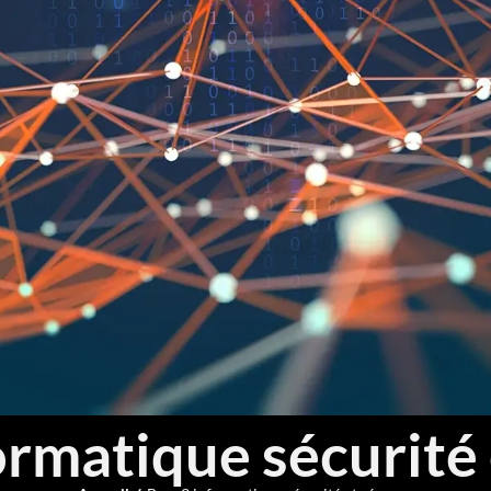
rmatique sécurité