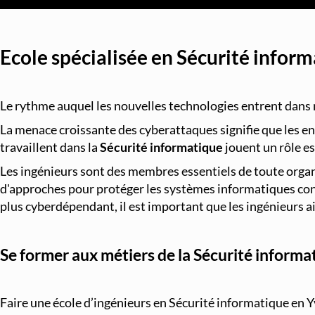
Ecole spécialisée en Sécurité infor
Le rythme auquel les nouvelles technologies entrent dans 
La menace croissante des cyberattaques signifie que les ent
travaillent dans la
Sécurité informatique
jouent un rôle es
Les ingénieurs sont des membres essentiels de toute organi
d'approches pour protéger les systèmes informatiques contr
plus cyberdépendant, il est important que les ingénieurs 
Se former aux métiers de la Sécurité informa
Faire une école d’ingénieurs en Sécurité informatique en Yv