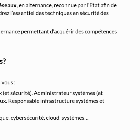
réseaux
, en alternance, reconnue par l’Etat afin de
rez l’essentiel des techniques en sécurité des
alternance permettant d’acquérir des compétences
s?
 vous :
 (et sécurité). Administrateur systèmes (et
eaux. Responsable infrastructure systèmes et
ique, cybersécurité, cloud, systèmes…