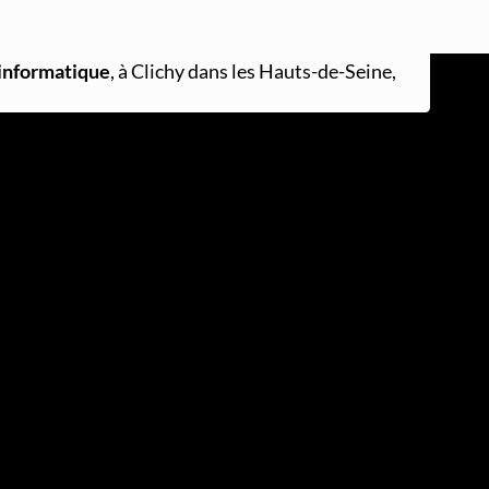
 informatique
, à Clichy dans les Hauts-de-Seine,