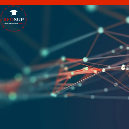
RED
SUP
L'EXPERTISE DE DEMAIN