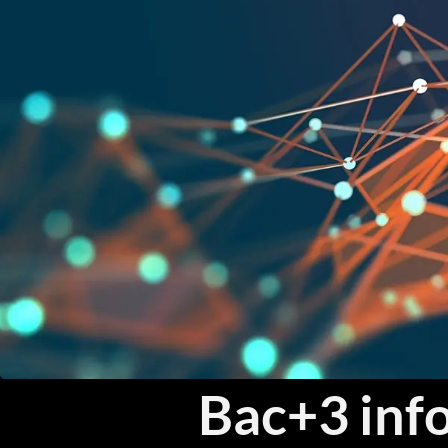
Bac+3 info