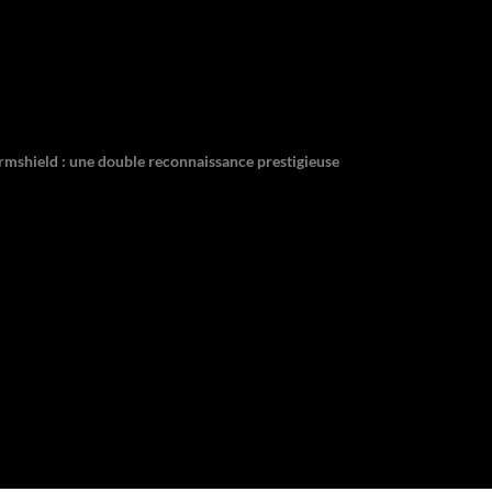
ormshield : une double reconnaissance prestigieuse