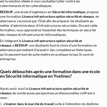
est la solution idéale si vous souhaitez lutter contre les
cybermenaces et les cyberattaques.
REDSUP
, une école d’ingénieurs en
Sécurité informatique
, propose
une formation
Licence infrastructure option sécurité et réseaux
, en
alternance, reconnue par l’Etat afin de préparer les étudiants au
métier d’administrateur d’infrastructures sécurisées. Durant cette
formation, vous apprendrez l’essentiel des techniques en sécurité
des réseaux et infrastructures informatiques.
En intégrant le
Licence infrastructure option sécurité et
réseaux
à
REDSUP
, nos étudiants font le choix d’une formation en
alternance permettant d’acquérir des compétences théoriques
qu’ils peuvent tout de suite mettre en pratique lorsqu’ils sont en
entreprise.
Quels débouchés après une formation dans une école
en Sécurité informatique en Yvelines?
Après avoir suivi le
Licence infrastructure option sécurité et
réseaux
de nombreuses perspectives professionnelles s’offrent à
vous :
s’insérer dans le marché du travail
suite à l’obtention du diplôme