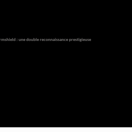
ormshield : une double reconnaissance prestigieuse