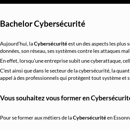
Bachelor Cybersécurité
Aujourd’hui, la
Cybersécurité
est un des aspects les plus 
données, son réseau, ses systèmes contre les attaques malv
En effet, lorsqu’une entreprise subit une cyberattaque, ce
C’est ainsi que dans le secteur de la cybersécurité, la quan
appel à des professionnels qui protègent tout système et 
Vous souhaitez vous former en
Cybersécurit
Pour se former aux métiers de la
Cybersécurité
en Essonne