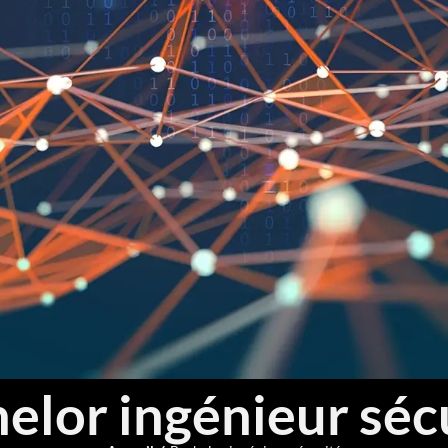
elor ingénieur séc