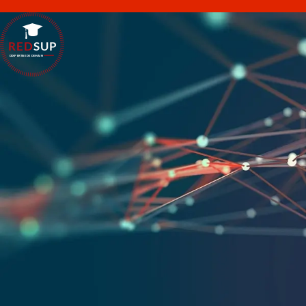
RED
SUP
L'EXPERTISE DE DEMAIN