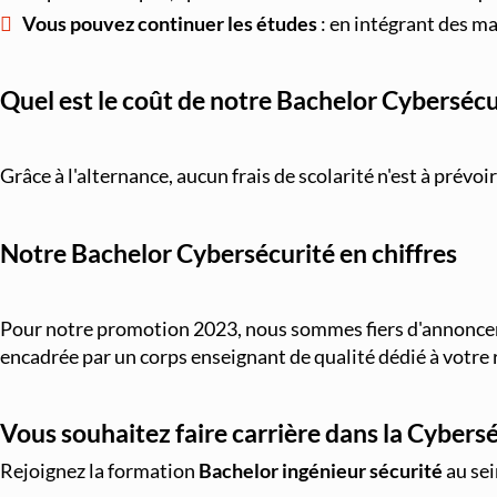
Vous pouvez continuer les études
: en intégrant des m
Quel est le coût de notre Bachelor Cybersécu
Grâce à l'alternance, aucun frais de scolarité n'est à prévoi
Notre Bachelor Cybersécurité en chiffres
Pour notre promotion 2023, nous sommes fiers d'annonce
encadrée par un corps enseignant de qualité dédié à votre 
Vous souhaitez faire carrière dans la Cybersé
Rejoignez la formation
Bachelor ingénieur sécurité
au se