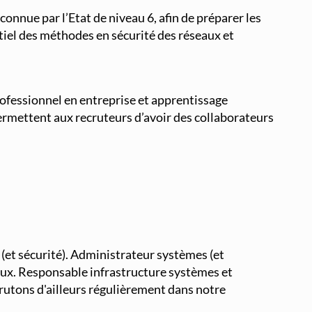
econnue par l’Etat de niveau 6, afin de préparer les
tiel des méthodes en sécurité des réseaux et
rofessionnel en entreprise et apprentissage
 permettent aux recruteurs d’avoir des collaborateurs
(et sécurité). Administrateur systèmes (et
eaux. Responsable infrastructure systèmes et
crutons d'ailleurs régulièrement dans notre