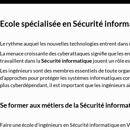
Ecole spécialisée en Sécurité infor
Le rythme auquel les nouvelles technologies entrent dans 
La menace croissante des cyberattaques signifie que les ent
travaillent dans la
Sécurité informatique
jouent un rôle es
Les ingénieurs sont des membres essentiels de toute organi
d'approches pour protéger les systèmes informatiques contr
plus cyberdépendant, il est important que les ingénieurs 
Se former aux métiers de la Sécurité inform
Faire une école d’ingénieurs en Sécurité informatique en V