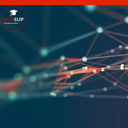
RED
SUP
L'EXPERTISE DE DEMAIN