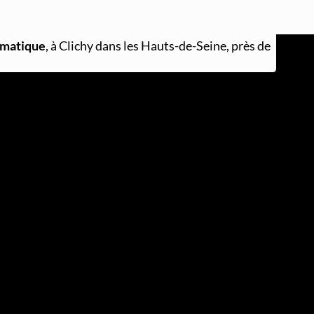
rmatique
, à Clichy dans les Hauts-de-Seine, près de