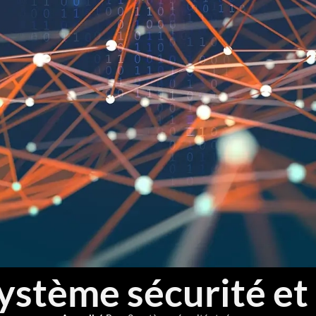
ystème sécurité et