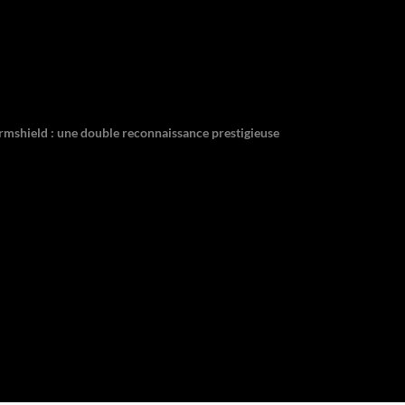
ormshield : une double reconnaissance prestigieuse