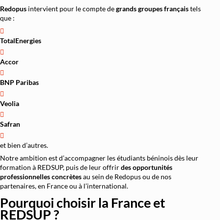
Redopus
intervient pour le compte de
grands groupes français
tels
que :
TotalEnergies
Accor
BNP Paribas
Veolia
Safran
et bien d’autres.
Notre ambition est d’accompagner les étudiants béninois dès leur
formation à REDSUP, puis de leur offrir
des opportunités
professionnelles concrètes
au sein de Redopus ou de nos
partenaires, en France ou à l’international.
Pourquoi choisir la France et
REDSUP ?