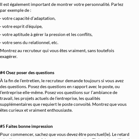
Il est également important de montrer votre personnalité. Parlez
par exemple de :
· votre capacité d’adaptation,
· votre esprit d’équipe,
· votre aptitude à gérer la pression et les conflits,
· votre sens du relationnel, etc.
Montrez au recruteur qui vous êtes vraiment, sans toutefois
exagérer.
#4 Osez poser des questions
À la fin de l’entretien, le recruteur demande toujours si vous avez
des questions. Posez des questions en rapport avec le poste, ou
l’entreprise elle-même. Posez vos questions sur l’ambiance de
travail, les projets actuels de l’entreprise, les qualités
supplémentaires que requiert le poste convoité. Montrez que vous
êtes curieux et vraiment enthousiaste.
#5 Faites bonne impression
Pour commencer, sachez que vous devez être ponctuel(le). Le retard