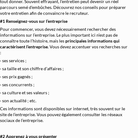
tout donner. Souvent effrayant, l’entretien peut devenir un réel
parcours semé d'embûches. Découvrez nos conseils pour préparer
votre entretien afin de convaincre le recruteur.
#1 Renseignez-vous sur l’entreprise
Pour commencer, vous devez nécessairement rechercher des
informations sur l’entreprise. Le plus important ici n’est pas de
connaître toute l’histoire, mais les
principales informations qui
caractérisent l’entreprise
. Vous devez accentuer vos recherches sur
:
· ses services ;
· sa taille et son chiffre d’affaires ;
· ses prix gagnés ;
· ses concurrents ;
· sa culture et ses valeurs ;
· son actualité ; etc.
Ces informations sont disponibles sur internet, très souvent sur le
site de l’entreprise. Vous pouvez également consulter les réseaux
sociaux de l’entreprise.
#2 Apprenez à vous présenter