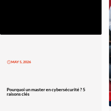
MAY 5, 2026
Pourquoi un master en cybersécurité ? 5
raisons clés