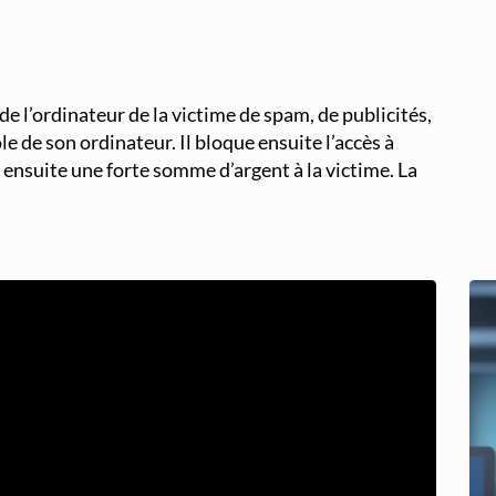
de l’ordinateur de la victime de spam, de publicités,
le de son ordinateur. Il bloque ensuite l’accès à
 ensuite une forte somme d’argent à la victime. La