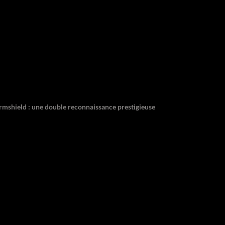
ormshield : une double reconnaissance prestigieuse