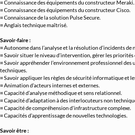
¤ Connaissance des équipements du constructeur Meraki.
¤ Connaissance des équipements du constructeur Cisco.
¤ Connaissance de la solution Pulse Secure.
¤ Anglais technique maîtrisé.
Savoir-faire :
¤ Autonome dans l’analyse et la résolution d’incidents de 
¤ Savoir situer le niveau d’intervention, gérer les priorités 
¤ Savoir appréhender l’environnement professionnel des uti
techniques.
¤ Savoir appliquer les règles de sécurité informatique et le
¤ Animation d’acteurs internes et externes.
¤ Capacité d’analyse méthodique et sens relationnel.
¤ Capacité d’adaptation à des interlocuteurs non techniqu
¤ Capacité de compréhension d'infrastructure complexe.
¤ Capacités d’apprentissage de nouvelles technologies.
Savoir être :