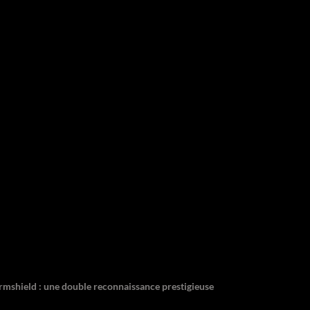
ormshield : une double reconnaissance prestigieuse